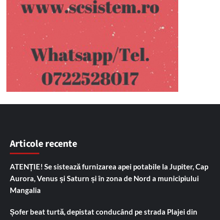
Articole recente
ATENȚIE! Se sistează furnizarea apei potabile la Jupiter, Cap
Aurora, Venus și Saturn și în zona de Nord a municipiului
Mangalia
Șofer beat turtă, depistat conducând pe strada Plajei din