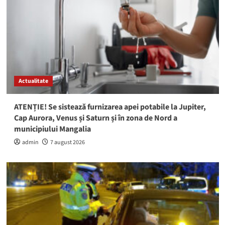
Actualitate
ATENȚIE! Se sistează furnizarea apei potabile la Jupiter,
Cap Aurora, Venus și Saturn și în zona de Nord a
municipiului Mangalia
admin
7 august 2026