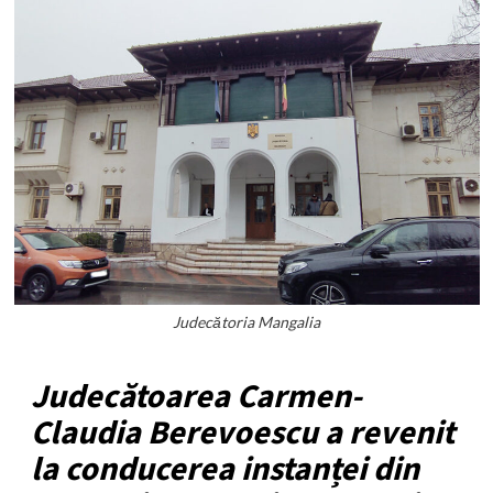
Judecătoria Mangalia
Judecătoarea Carmen-
Claudia Berevoescu a revenit
la conducerea instanței din