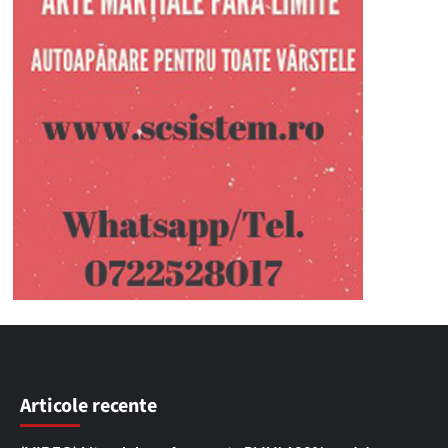
Articole recente