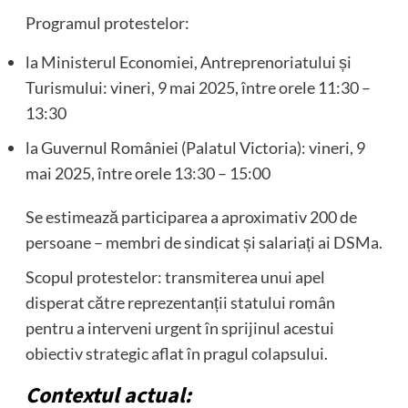
Programul protestelor:
la Ministerul Economiei, Antreprenoriatului și
Turismului: vineri, 9 mai 2025, între orele 11:30 –
13:30
la Guvernul României (Palatul Victoria): vineri, 9
mai 2025, între orele 13:30 – 15:00
Se estimează participarea a aproximativ 200 de
persoane – membri de sindicat și salariați ai DSMa.
Scopul protestelor: transmiterea unui apel
disperat către reprezentanții statului român
pentru a interveni urgent în sprijinul acestui
obiectiv strategic aflat în pragul colapsului.
Contextul actual: