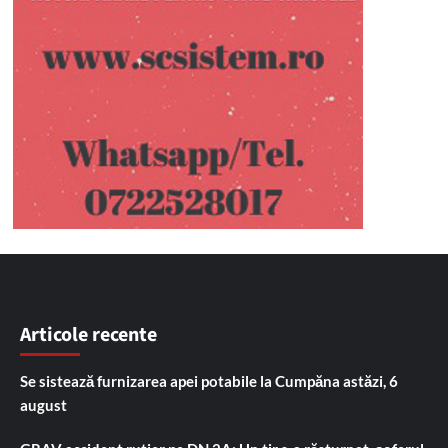
Articole recente
Se sistează furnizarea apei potabile la Cumpăna astăzi, 6
august