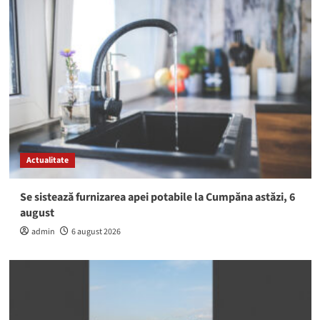
Actualitate
Se sistează furnizarea apei potabile la Cumpăna astăzi, 6
august
admin
6 august 2026