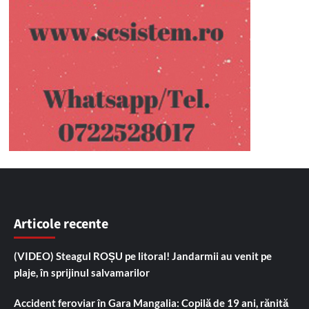
Articole recente
(VIDEO) Steagul ROȘU pe litoral! Jandarmii au venit pe
plaje, în sprijinul salvamarilor
Accident feroviar în Gara Mangalia: Copilă de 19 ani, rănită