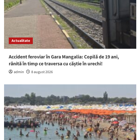
Actualitate
Accident feroviar în Gara Mangalia: Copilă de 19 ani,
rănită în timp ce traversa cu căștie în urechi!
admin
8 august 2026