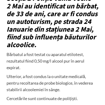
2 Mai au identificat un bărbat,
de 33 de ani, care ar fi condus
un autoturism, pe strada 24
Ianuarie din stațiunea 2 Mai,
fiind sub influența băuturilor
alcoolice.
Bărbatul a fost testat cu aparatul etilotest,
rezultatul fiind 0,50 mg/l alcool pur în aerul
expirat.
Ulterior, a fost condus la o unitate medicală,
pentru recoltarea de probe biologice, în vederea
stabilirii alcoolemiei în sânge.
Cercetările sunt continuate de polițiști.