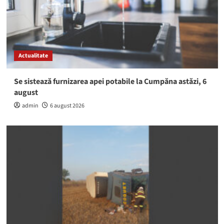
Actualitate
Se sistează furnizarea apei potabile la Cumpăna astăzi, 6
august
admin
6 august 2026