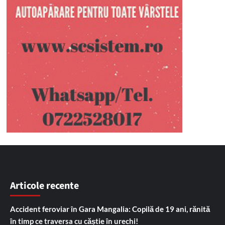
Articole recente
Accident feroviar în Gara Mangalia: Copilă de 19 ani, rănită
în timp ce traversa cu căștie în urechi!