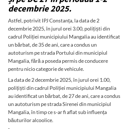
decembrie 2025.
Astfel, potrivit IPJ Constanța, la data de 2
decembrie 2025, în jurul orei 3.00, polițiști din
cadrul Poliției municipiului Mangalia au identificat
un bărbat, de 35 de ani, care a condus un
autoturism pe strada Portului din municipiul
Mangalia, fără a poseda permis de conducere
pentru nicio categorie de vehicule.
La data de 2 decembrie 2025, în jurul orei 1.00,
polițiști din cadrul Poliției municipiului Mangalia
au identificat un bărbat, de 27 de ani, care a condus
un autoturism pe strada Sirenei din municipiul
Mangalia, în timp ce s-ar fi aflat sub influența
băuturilor alcoolice.