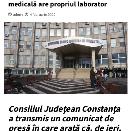
medicală are propriul laborator
admin
4 februarie 2025
Consiliul Județean Constanța
a transmis un comunicat de
presă în care arată că, de ieri,