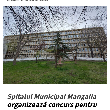
Spitalul Municipal Mangalia
organizează concurs pentru