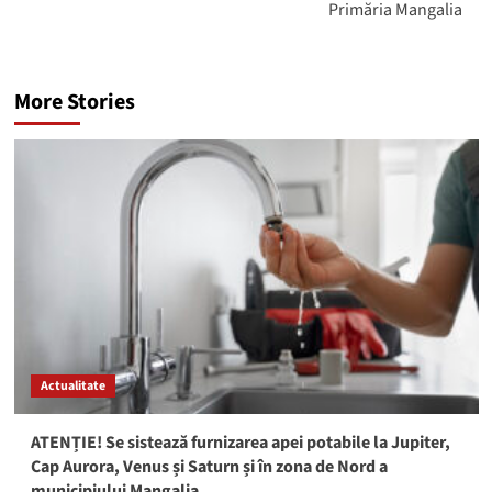
Primăria Mangalia
More Stories
Actualitate
ATENȚIE! Se sistează furnizarea apei potabile la Jupiter,
Cap Aurora, Venus și Saturn și în zona de Nord a
municipiului Mangalia