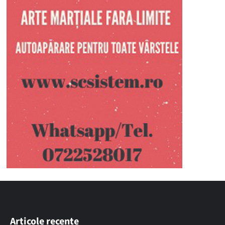
Articole recente