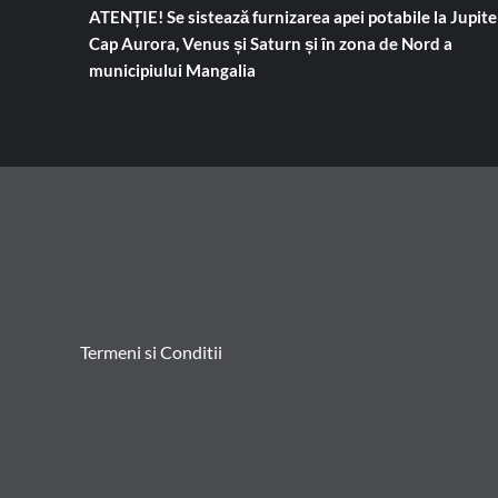
ATENȚIE! Se sistează furnizarea apei potabile la Jupiter
Cap Aurora, Venus și Saturn și în zona de Nord a
municipiului Mangalia
Termeni si Conditii