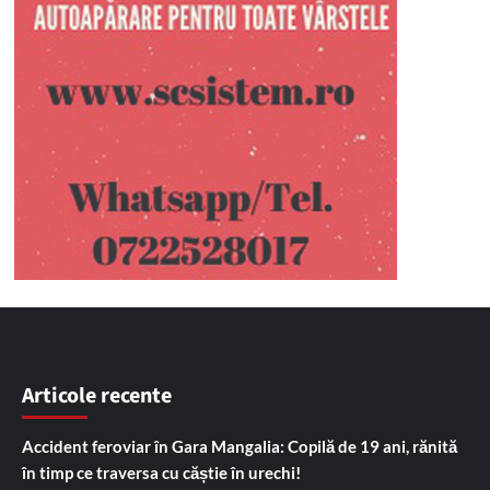
Articole recente
Accident feroviar în Gara Mangalia: Copilă de 19 ani, rănită
în timp ce traversa cu căștie în urechi!