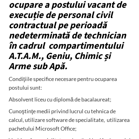
ocupare a postului vacant de
execuție de personal civil
contractual pe perioadă
nedeterminată de technician
în cadrul compartimentului
A.T.A.M., Geniu, Chimic și
Arme sub Apă.
Condiţiile specifice necesare pentru ocuparea
postului sunt:
Absolvent liceu cu diplomă de bacalaureat;
Cunoştinţe medii privind lucrul cu tehnica de
calcul, utilizare software de specialitate, utilizarea
pachetului Microsoft Office;