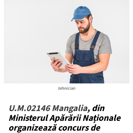
tehnician
U.M.02146 Mangalia
, din
Ministerul Apărării Naționale
organizează concurs de