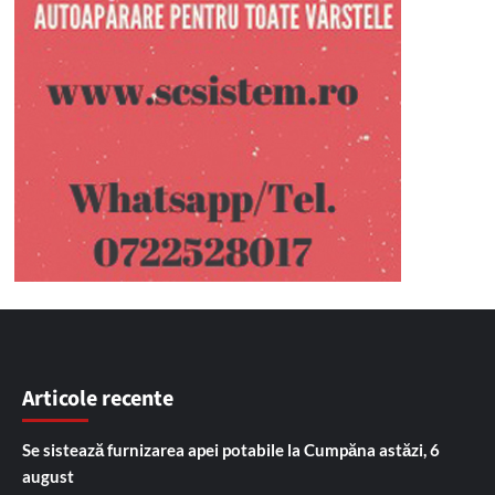
Articole recente
Se sistează furnizarea apei potabile la Cumpăna astăzi, 6
august