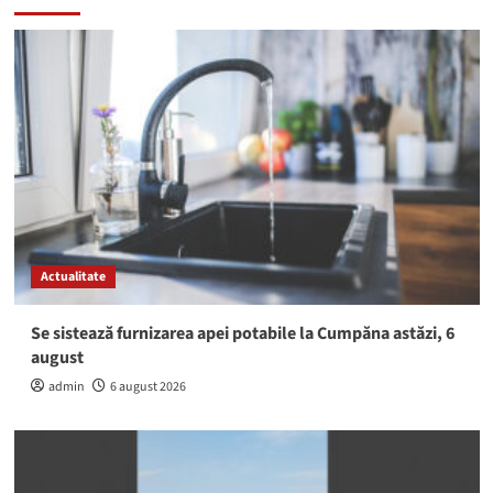
Actualitate
Se sistează furnizarea apei potabile la Cumpăna astăzi, 6
august
admin
6 august 2026