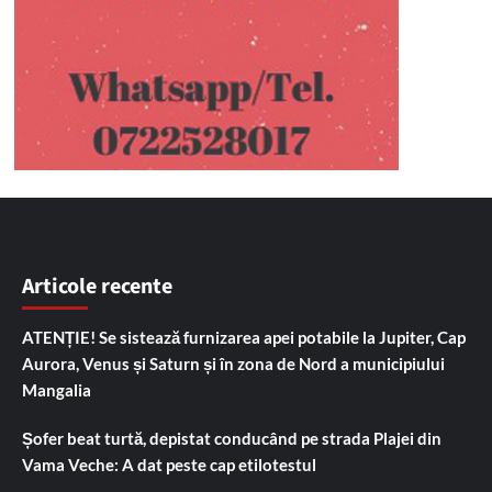
Articole recente
ATENȚIE! Se sistează furnizarea apei potabile la Jupiter, Cap
Aurora, Venus și Saturn și în zona de Nord a municipiului
Mangalia
Șofer beat turtă, depistat conducând pe strada Plajei din
Vama Veche: A dat peste cap etilotestul