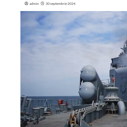
admin
30 septembrie 2024