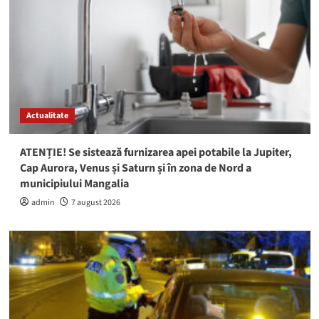
Actualitate
ATENȚIE! Se sistează furnizarea apei potabile la Jupiter,
Cap Aurora, Venus și Saturn și în zona de Nord a
municipiului Mangalia
admin
7 august 2026