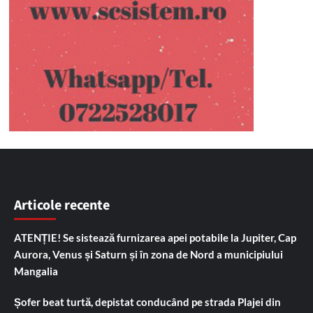
Articole recente
ATENȚIE! Se sistează furnizarea apei potabile la Jupiter, Cap
Aurora, Venus și Saturn și în zona de Nord a municipiului
Mangalia
Șofer beat turtă, depistat conducând pe strada Plajei din