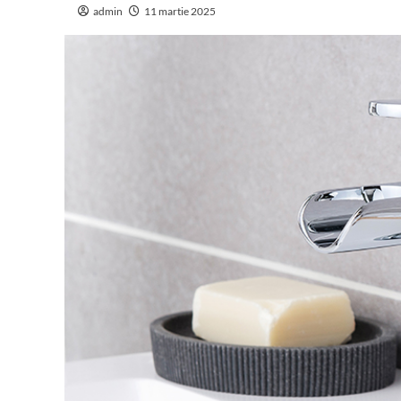
admin
11 martie 2025