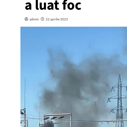
a luat foc
admin
22 aprilie 2025