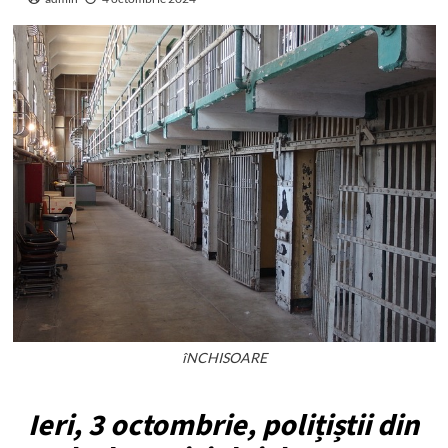
îNCHISOARE
Ieri, 3 octombrie, polițiștii din