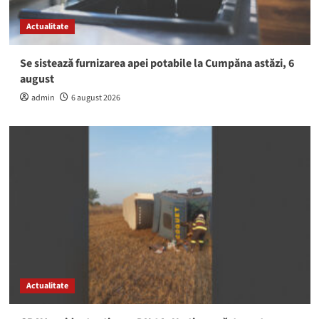
Actualitate
Se sistează furnizarea apei potabile la Cumpăna astăzi, 6
august
admin
6 august 2026
Actualitate