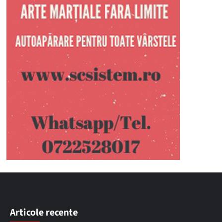
Articole recente