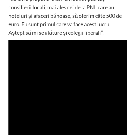
consilierii locali, mai ales cei de la PNL care au
hoteluri și afaceri bănoase, să oferim câte 500 de
euro. Eu sunt primul care va face acest lucru.
Aștept să mi se alăture și colegii liberali”.