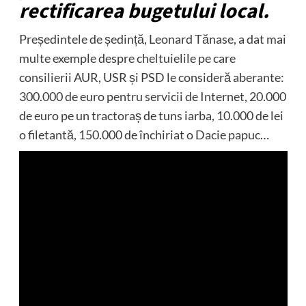
rectificarea bugetului local.
Președintele de ședință, Leonard Tănase, a dat mai
multe exemple despre cheltuielile pe care
consilierii AUR, USR și PSD le consideră aberante:
300.000 de euro pentru servicii de Internet, 20.000
de euro pe un tractoraș de tuns iarba, 10.000 de lei
o filetantă, 150.000 de închiriat o Dacie papuc…