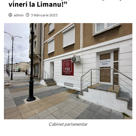
vineri la Limanu!”
admin
5 februarie 2025
Cabinet parlamentar