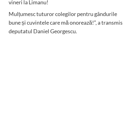
vineri la Limanu!
Mulțumesc tuturor colegilor pentru gândurile
bune și cuvintele care mă onorează!”, a transmis
deputatul Daniel Georgescu.