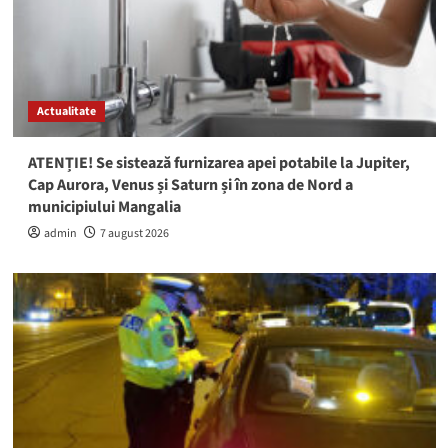
Actualitate
ATENȚIE! Se sistează furnizarea apei potabile la Jupiter,
Cap Aurora, Venus și Saturn și în zona de Nord a
municipiului Mangalia
admin
7 august 2026