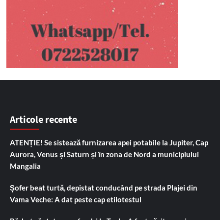
Articole recente
ATENȚIE! Se sistează furnizarea apei potabile la Jupiter, Cap
Aurora, Venus și Saturn și în zona de Nord a municipiului
Mangalia
Șofer beat turtă, depistat conducând pe strada Plajei din
Vama Veche: A dat peste cap etilotestul