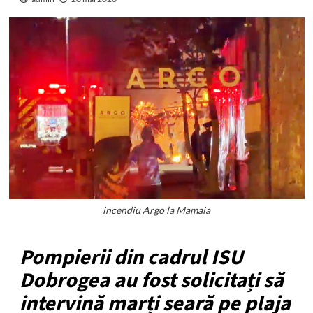
incendiu Argo la Mamaia
Pompierii din cadrul ISU
Dobrogea au fost solicitați să
intervină marți seară pe plaja