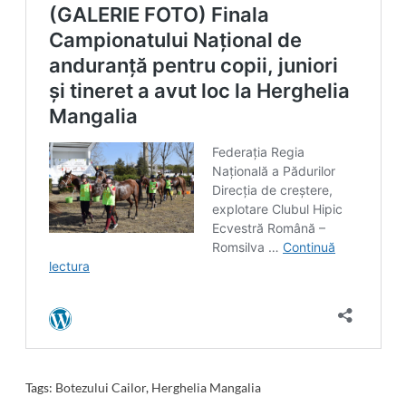
Tags:
Botezului Cailor
,
Herghelia Mangalia