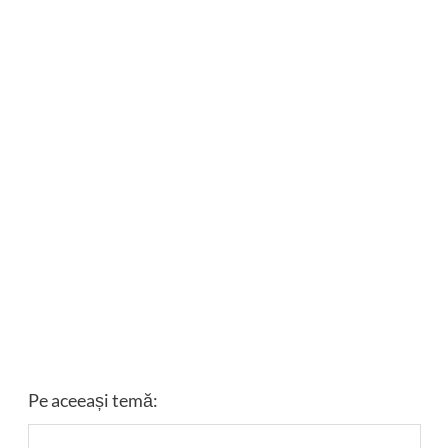
Pe aceeași temă: