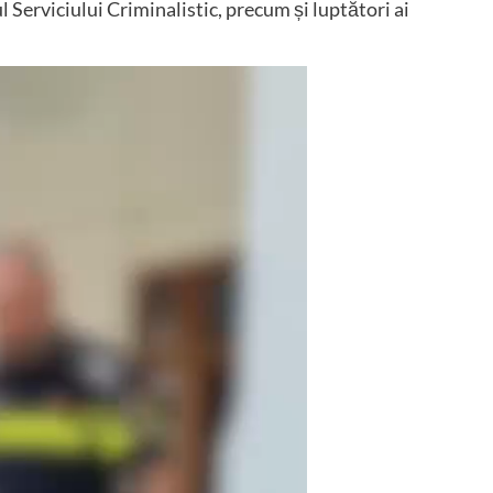
ul Serviciului Criminalistic, precum și luptători ai