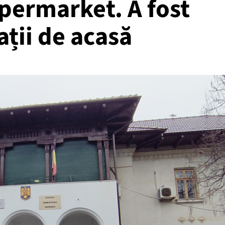
permarket. A fost
ații de acasă