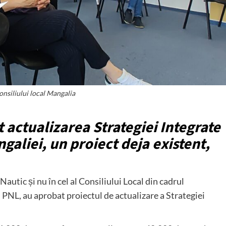
onsiliului local Mangalia
t actualizarea Strategiei Integrate
aliei, un proiect deja existent,
Nautic și nu în cel al Consiliului Local din cadrul
ai PNL, au aprobat proiectul de actualizare a Strategiei