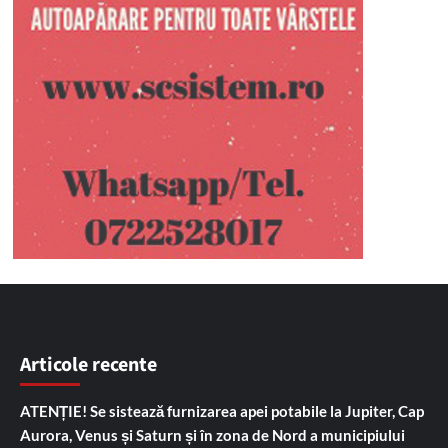
Articole recente
ATENȚIE! Se sistează furnizarea apei potabile la Jupiter, Cap
Aurora, Venus și Saturn și în zona de Nord a municipiului