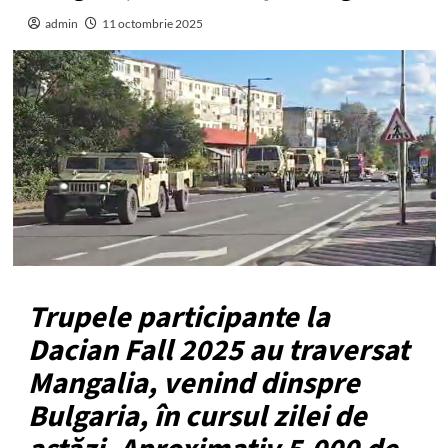
admin
11 octombrie 2025
Trupele participante la
Dacian Fall 2025 au traversat
Mangalia, venind dinspre
Bulgaria, în cursul zilei de