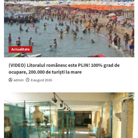
Actualitate
(VIDEO) Litoralul românesc este PLIN! 100% grad de
ocupare, 200.000 de turiști la mare
admin
8 august 2026