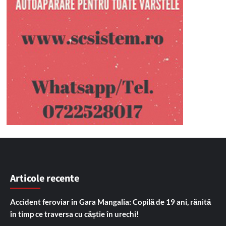
Articole recente
Accident feroviar în Gara Mangalia: Copilă de 19 ani, rănită
în timp ce traversa cu căștie în urechi!