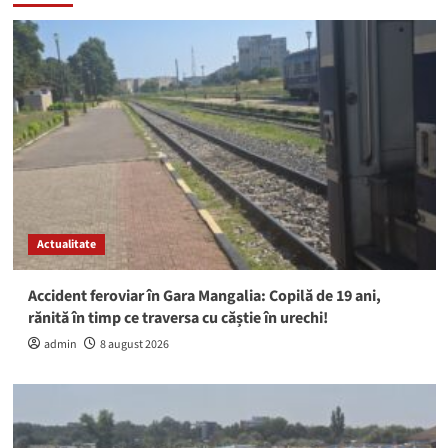
Actualitate
Accident feroviar în Gara Mangalia: Copilă de 19 ani,
rănită în timp ce traversa cu căștie în urechi!
admin
8 august 2026