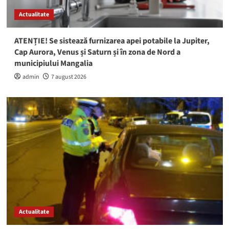
Actualitate
ATENȚIE! Se sistează furnizarea apei potabile la Jupiter,
Cap Aurora, Venus și Saturn și în zona de Nord a
municipiului Mangalia
admin
7 august 2026
Actualitate