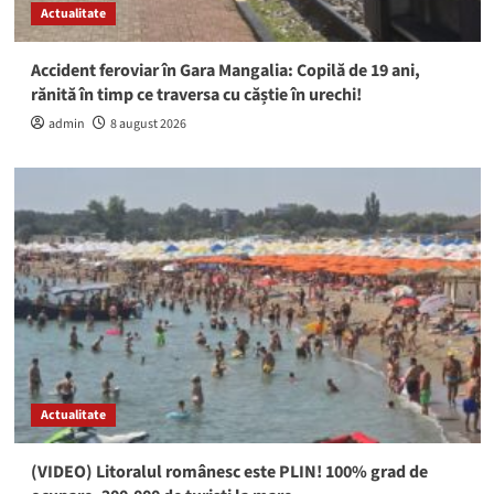
Actualitate
Accident feroviar în Gara Mangalia: Copilă de 19 ani,
rănită în timp ce traversa cu căștie în urechi!
admin
8 august 2026
Actualitate
(VIDEO) Litoralul românesc este PLIN! 100% grad de