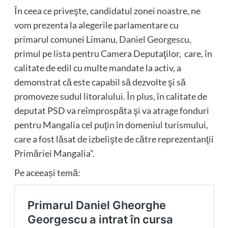
În ceea ce priveşte, candidatul zonei noastre, ne
vom prezenta la alegerile parlamentare cu
primarul comunei Limanu,
Daniel Georgescu
,
primul pe lista pentru Camera Deputaţilor, care, în
calitate de edil cu multe mandate la activ, a
demonstrat că este capabil să dezvolte şi să
promoveze sudul litoralului. În plus, în calitate de
deputat PSD va reîmprospăta şi va atrage fonduri
pentru Mangalia cel puţin în domeniul turismului,
care a fost lăsat de izbelişte de către reprezentanţii
Primăriei Mangalia”.
Pe aceeași temă: