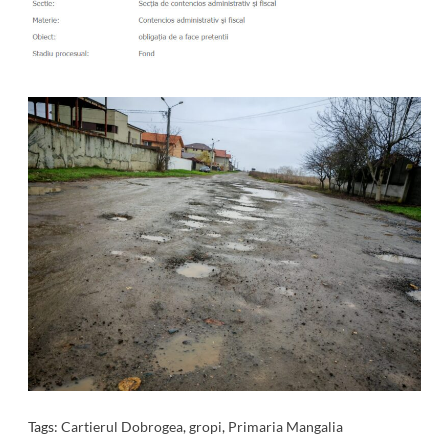
Tags:
Cartierul Dobrogea
,
gropi
,
Primaria Mangalia