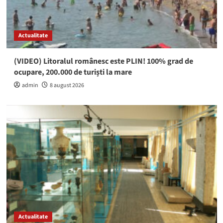
Actualitate
(VIDEO) Litoralul românesc este PLIN! 100% grad de
ocupare, 200.000 de turiști la mare
admin
8 august 2026
Actualitate