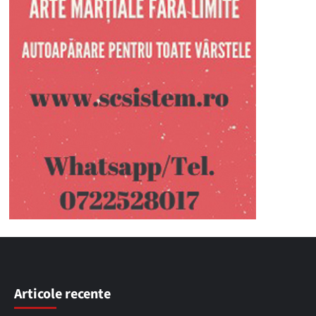
Articole recente