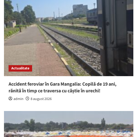
Actualitate
Accident feroviar în Gara Mangalia: Copilă de 19 ani,
rănită în timp ce traversa cu căștie în urechi!
admin
8 august 2026