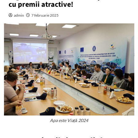
cu premii atractive!
admin
7 februarie 2025
Apa este Viață 2024