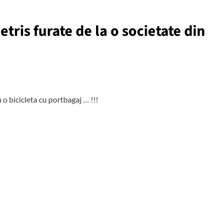
etris furate de la o societate din
 o bicicleta cu portbagaj … !!!