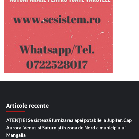
Articole recente
ATENȚIE! Se sistează furnizarea apei potabile la Jupiter, Cap
Aurora, Venus și Saturn și în zona de Nord a municipiului
Mangalia