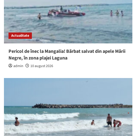
Actualitate
Pericol de înec la Mangalia! Bărbat salvat din apele Mării
Negre, în zona plajei Laguna
admin
10 august 2026