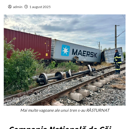
admin
1 august 2025
Mai multe vagoane ale unui tren s-au RĂSTURNAT