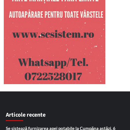
Articole recente
Se sistează furnizarea apei potabile la Cumpăna astăzi, 6