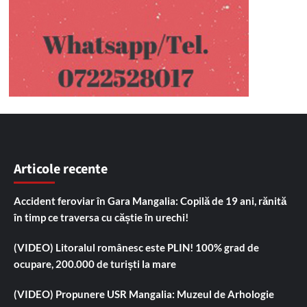
Articole recente
Accident feroviar în Gara Mangalia: Copilă de 19 ani, rănită
în timp ce traversa cu căștie în urechi!
(VIDEO) Litoralul românesc este PLIN! 100% grad de
ocupare, 200.000 de turiști la mare
(VIDEO) Propunere USR Mangalia: Muzeul de Arhologie