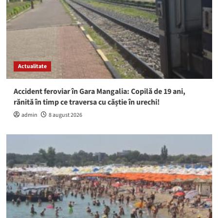
Actualitate
Accident feroviar în Gara Mangalia: Copilă de 19 ani,
rănită în timp ce traversa cu căștie în urechi!
admin
8 august 2026