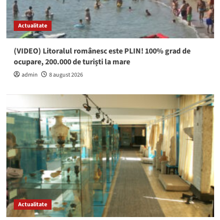
Actualitate
(VIDEO) Litoralul românesc este PLIN! 100% grad de
ocupare, 200.000 de turiști la mare
admin
8 august 2026
Actualitate