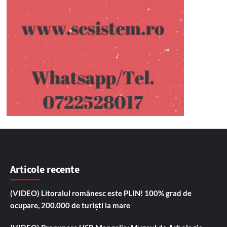
Articole recente
(VIDEO) Litoralul românesc este PLIN! 100% grad de
ocupare, 200.000 de turiști la mare