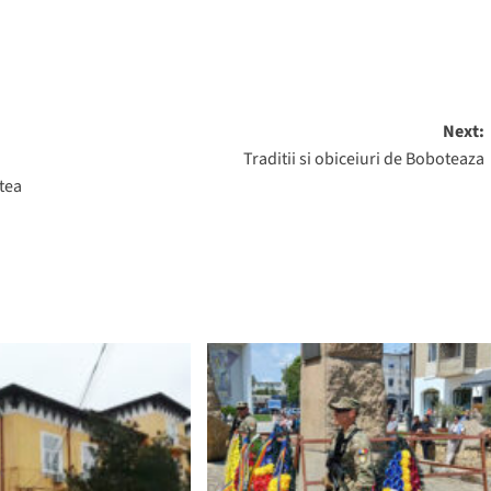
Next:
Traditii si obiceiuri de Boboteaza
tea