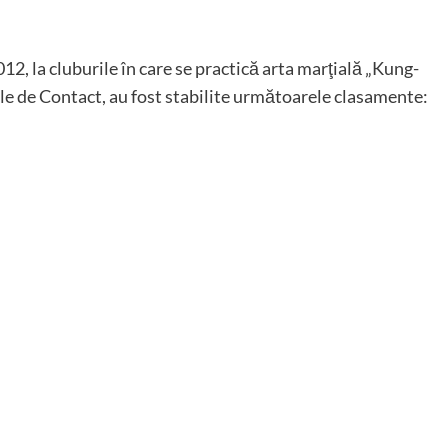
12, la cluburile în care se practică arta marţială „Kung-
ale de Contact, au fost stabilite următoarele clasamente: