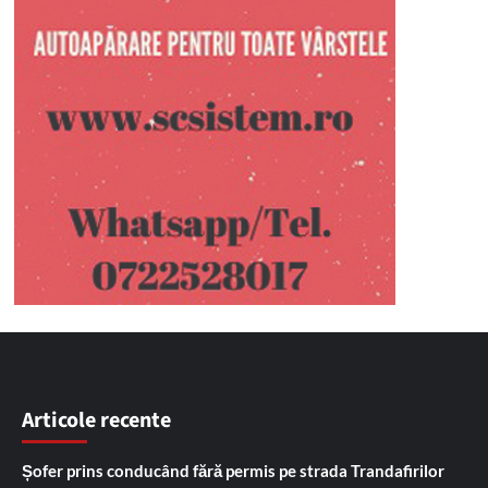
Articole recente
Șofer prins conducând fără permis pe strada Trandafirilor