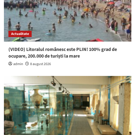
Actualitate
(VIDEO) Litoralul românesc este PLIN! 100% grad de
ocupare, 200.000 de turiști la mare
admin
8 august 2026