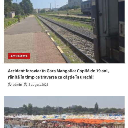
Actualitate
Accident feroviar în Gara Mangalia: Copilă de 19 ani,
rănită în timp ce traversa cu căștie în urechi!
admin
8 august 2026