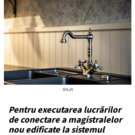
RAJA
Pentru executarea lucrărilor
de conectare a magistralelor
nou edificate la sistemul