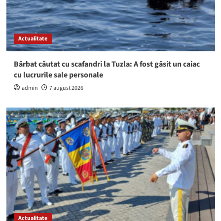
Actualitate
Bărbat căutat cu scafandri la Tuzla: A fost găsit un caiac
cu lucrurile sale personale
admin
7 august 2026
Actualitate