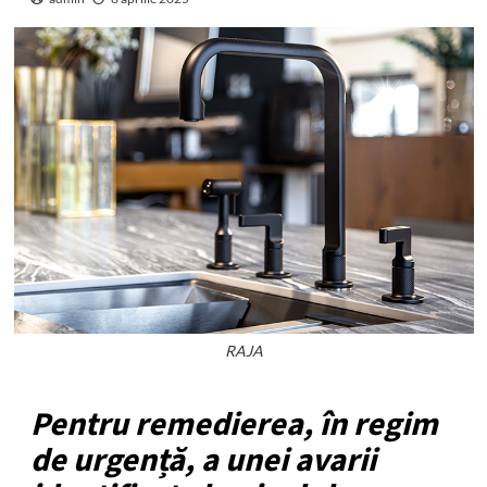
RAJA
Pentru remedierea, în regim
de urgență, a unei avarii