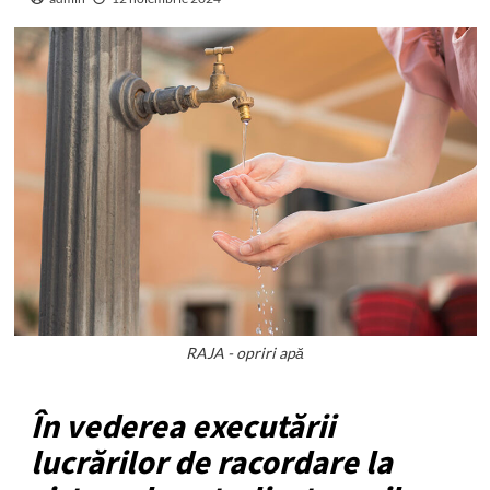
RAJA - opriri apă
În vederea executării
lucrărilor de racordare la