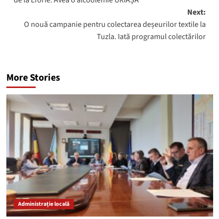
Next:
O nouă campanie pentru colectarea deșeurilor textile la
Tuzla. Iată programul colectărilor
More Stories
Administrație locală