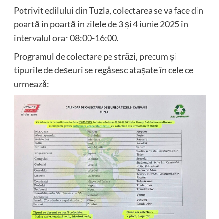
Potrivit edilului din Tuzla, colectarea se va face din
poartă în poartă în zilele de 3 și 4 iunie 2025 în
intervalul orar 08:00-16:00.
Programul de colectare pe străzi, precum și
tipurile de deșeuri se regăsesc atașate în cele ce
urmează: