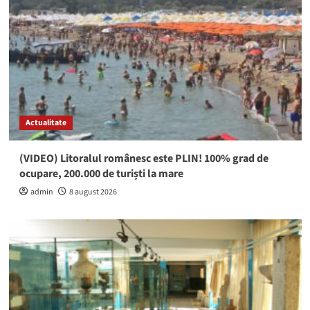
Actualitate
(VIDEO) Litoralul românesc este PLIN! 100% grad de
ocupare, 200.000 de turiști la mare
admin
8 august 2026