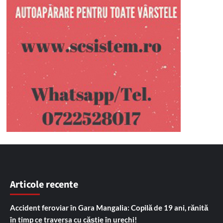
Articole recente
Accident feroviar în Gara Mangalia: Copilă de 19 ani, rănită
în timp ce traversa cu căștie în urechi!