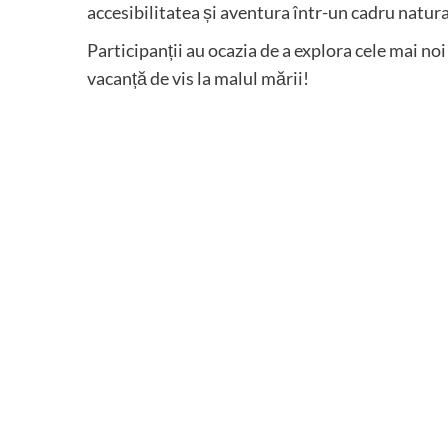
accesibilitatea și aventura într-un cadru natura
Participanții au ocazia de a explora cele mai noi
vacanță de vis la malul mării!